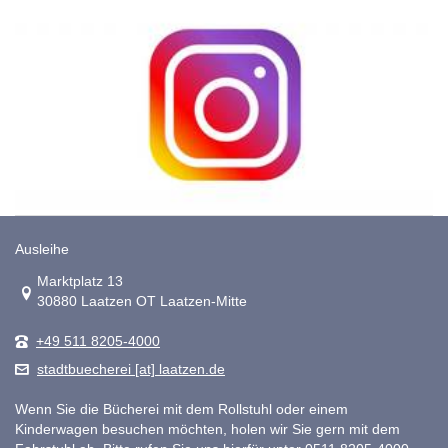
Ausleihe
Link zur Google-Maps Navigation
Marktplatz 13
30880 Laatzen OT Laatzen-Mitte
+49 511 8205-4000
stadtbuecherei [at] laatzen.de
Wenn Sie die Bücherei mit dem Rollstuhl oder einem
Kinderwagen besuchen möchten, holen wir Sie gern mit dem