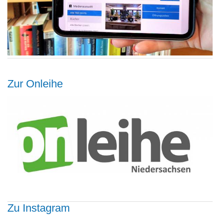
Zur Onleihe
Zu Instagram