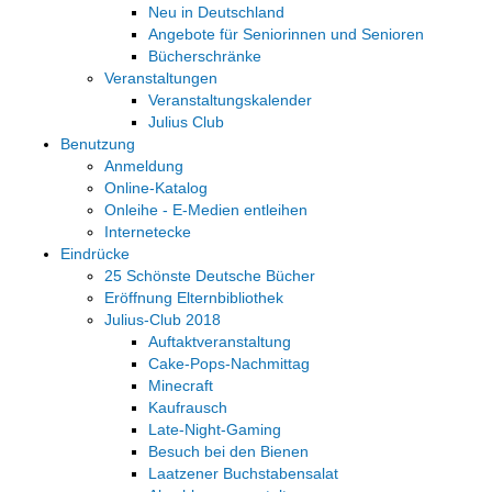
Neu in Deutschland
Angebote für Seniorinnen und Senioren
Bücherschränke
Veranstaltungen
Veranstaltungskalender
Julius Club
Benutzung
Anmeldung
Online-Katalog
Onleihe - E-Medien entleihen
Internetecke
Eindrücke
25 Schönste Deutsche Bücher
Eröffnung Elternbibliothek
Julius-Club 2018
Auftaktveranstaltung
Cake-Pops-Nachmittag
Minecraft
Kaufrausch
Late-Night-Gaming
Besuch bei den Bienen
Laatzener Buchstabensalat