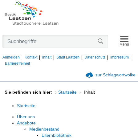
Stadtbücherei Laatzen
Navigat
Formularschaltfl
Menü
Anmelden
Kontakt
Inhalt
Stadt Laatzen
Datenschutz
Impressum
Barrierefreiheit
zur Schlagwortwolke
Sie befinden sich hier:
Startseite
Inhalt
Startseite
Über uns
Angebote
Medienbestand
Elternbibliothek