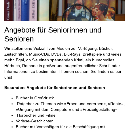
Angebote für Seniorinnen und
Senioren
Wir stellen eine Vielzahl von Medien zur Verfügung: Bücher,
Zeitschriften, Musik-CDs, DVDs, Blu-Rays, Brettspiele und vieles
mehr. Egal, ob Sie einen spannenden Krimi, ein humorvolles
Hörbuch, Romane in großer und augenfreundlicher Schrift oder
Informationen zu bestimmten Themen suchen, Sie finden es bei
uns!
Besondere Angebote für Seniorinnen und Senioren
Bücher in Großdruck
Ratgeber zu Themen wie »Erben und Vererben«, »Rente«,
»Umgang mit dem Computer« und »Freizeitgestaltung«
Hörbücher und Filme
Vorlese-Geschichten
Bücher mit Vorschlägen für die Beschäftigung mit