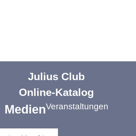
Julius Club
Online-Katalog
Veranstaltungen
Medien