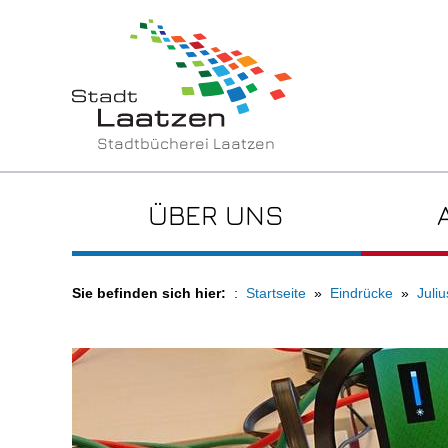
Stadtbücherei Laatzen
ÜBER UNS
Sie befinden sich hier:
Startseite
Eindrücke
Juli