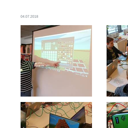
04.07.2018