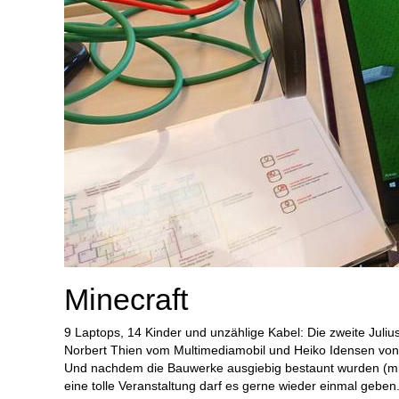
Minecraft
9 Laptops, 14 Kinder und unzählige Kabel: Die zweite Juli
Norbert Thien vom Multimediamobil und Heiko Idensen von 
Und nachdem die Bauwerke ausgiebig bestaunt wurden (mit 
eine tolle Veranstaltung darf es gerne wieder einmal geben