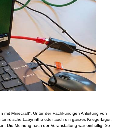
n mit Minecraft“. Unter der Fachkundigen Anleitung von
erirdische Labyrinthe oder auch ein ganzes Kriegerlager.
n. Die Meinung nach der Veranstaltung war einhellig: So